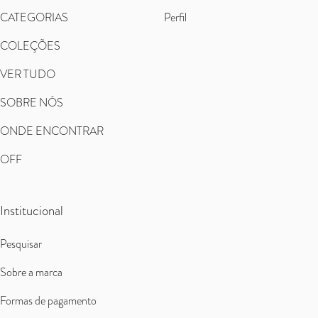
CATEGORIAS
Perfil
COLEÇÕES
VER TUDO
SOBRE NÓS
ONDE ENCONTRAR
OFF
Institucional
Pesquisar
Sobre a marca
Formas de pagamento