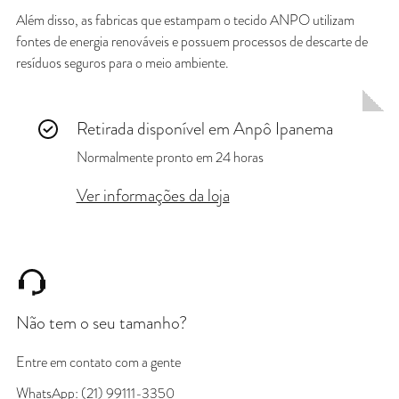
Além disso, as fabricas que estampam o tecido ANPO utilizam
fontes de energia renováveis e possuem processos de descarte de
resíduos seguros para o meio ambiente.
Retirada disponível em
Anpô Ipanema
Normalmente pronto em 24 horas
Ver informações da loja
Não tem o seu tamanho?
Entre em contato com a gente
WhatsApp: (21) 99111-3350