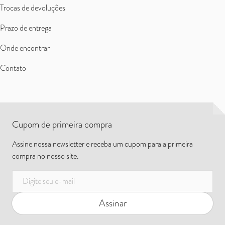
Trocas de devoluções
Prazo de entrega
Onde encontrar
Contato
Cupom de primeira compra
Assine nossa newsletter e receba um cupom para a primeira
compra no nosso site.
E-mail
Assinar