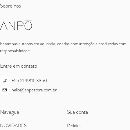
Sobre nós
Estampas autorais em aquarela, criadas com intenção e produzidas com
responsabilidade.
Entre em contato
+55 21 99111-3350
hello@anpostore.com.br
Navegue
Sua conta
NOVIDADES
Pedidos