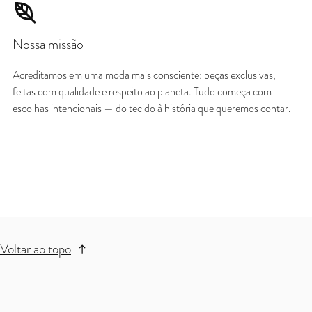
Nossa missão
Acreditamos em uma moda mais consciente: peças exclusivas,
feitas com qualidade e respeito ao planeta. Tudo começa com
escolhas intencionais — do tecido à história que queremos contar.
Voltar ao topo