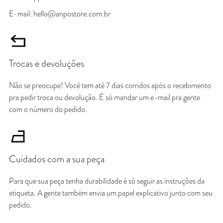
E-mail: hello@anpostore.com.br
Trocas e devoluções
Não se preocupe! Você tem até 7 dias corridos após o recebimento
pra pedir troca ou devolução. É só mandar um e-mail pra gente
com o número do pedido.
Cuidados com a sua peça
Para que sua peça tenha durabilidade é só seguir as instruções da
etiqueta. A gente também envia um papel explicativo junto com seu
pedido.