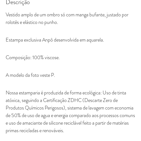
Descrição
Vestido amplo de um ombro só com manga bufante, justado por
rolotês e elástico no punho.
Estampa exclusiva Anpô desenvolvida em aquarela.
Composição: 100% viscose.
A modelo da foto veste P.
Nossa estamparia é produzida de forma ecológica: Uso de tinta
atóxica, seguindo a Certificação ZDHC (Descarte Zero de
Produtos Químicos Perigosos), sistema de lavagem com economia
de 50% de uso de agua e energia comparado aos processos comuns
e uso de amaciante de silicone reciclável feito a partir de matérias
primas recicladas e renováveis.