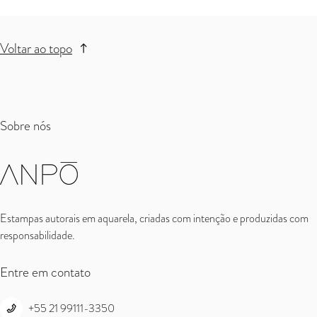
Voltar ao topo
Sobre nós
Estampas autorais em aquarela, criadas com intenção e produzidas com
responsabilidade.
Entre em contato
+55 21 99111-3350