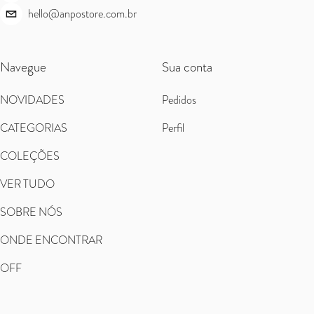
hello@anpostore.com.br
Navegue
Sua conta
NOVIDADES
Pedidos
CATEGORIAS
Perfil
COLEÇÕES
VER TUDO
SOBRE NÓS
ONDE ENCONTRAR
OFF