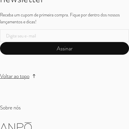
Receba um cupom de primeira compra. Fique por dentro dos nossos
lançamentos e dicas!
Assinar
Voltar ao topo
Sobre nós