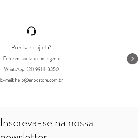
Precisa de ajuda?
Entre em contato com a gente
WhatsApp: (21) 99111-3350
E-mail: hello@anpostore.com.br
Inscreva-se na nossa
newsletter