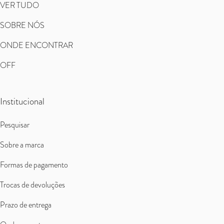
VER TUDO
SOBRE NÓS
ONDE ENCONTRAR
OFF
Institucional
Pesquisar
Sobre a marca
Formas de pagamento
Trocas de devoluções
Prazo de entrega