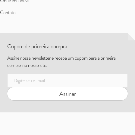
Onde encontrar
Contato
Cupom de primeira compra
Assine nossa newsletter e receba um cupom para a primeira
compra no nosso site.
E-mail
Assinar