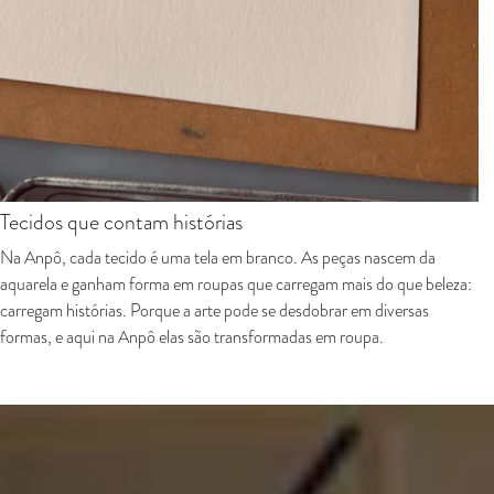
Tecidos que contam histórias
Na Anpô, cada tecido é uma tela em branco. As peças nascem da
aquarela e ganham forma em roupas que carregam mais do que beleza:
carregam histórias. Porque a arte pode se desdobrar em diversas
formas, e aqui na Anpô elas são transformadas em roupa.