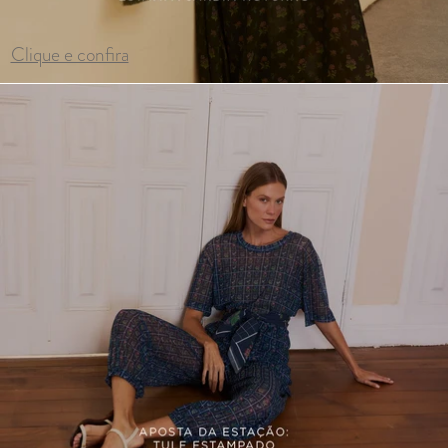
Clique e confira