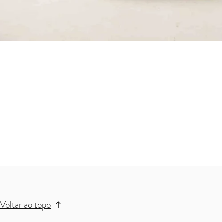
Voltar ao topo