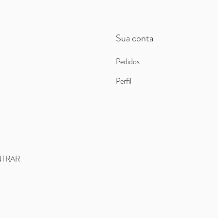
Sua conta
Pedidos
Perfil
TRAR