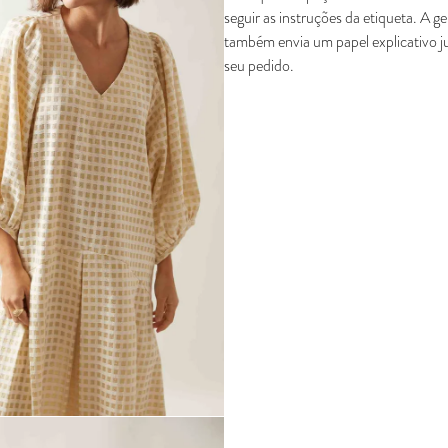
seguir as instruções da etiqueta. A g
também envia um papel explicativo 
seu pedido.