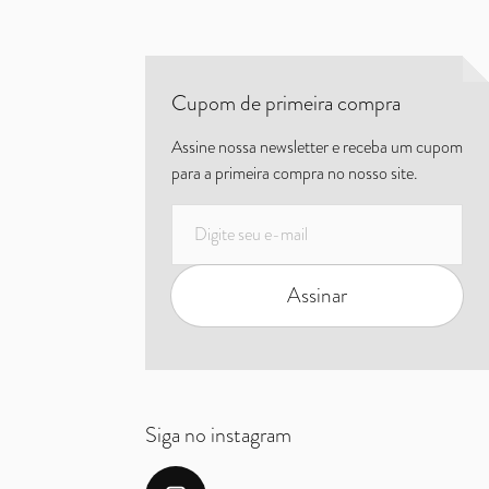
Cupom de primeira compra
Assine nossa newsletter e receba um cupom
para a primeira compra no nosso site.
E-mail
Assinar
Siga no instagram