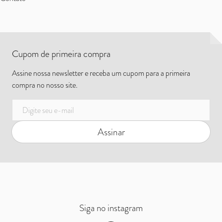
Cupom de primeira compra
Assine nossa newsletter e receba um cupom para a primeira
compra no nosso site.
E-mail
Assinar
Siga no instagram