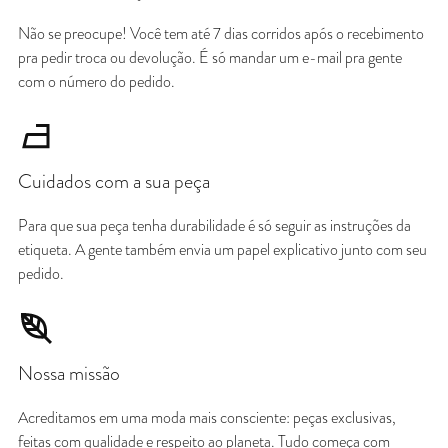
Não se preocupe! Você tem até 7 dias corridos após o recebimento
pra pedir troca ou devolução. É só mandar um e-mail pra gente
com o número do pedido.
Cuidados com a sua peça
Para que sua peça tenha durabilidade é só seguir as instruções da
etiqueta. A gente também envia um papel explicativo junto com seu
pedido.
Nossa missão
Acreditamos em uma moda mais consciente: peças exclusivas,
feitas com qualidade e respeito ao planeta. Tudo começa com