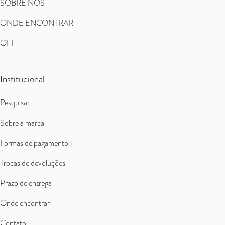
SOBRE NÓS
ONDE ENCONTRAR
OFF
Institucional
Pesquisar
Sobre a marca
Formas de pagamento
Trocas de devoluções
Prazo de entrega
Onde encontrar
Contato