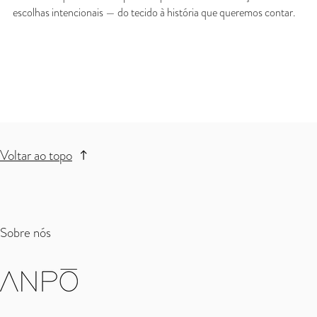
escolhas intencionais — do tecido à história que queremos contar.
Voltar ao topo
Sobre nós