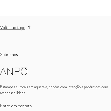
Voltar ao topo
Sobre nós
Estampas autorais em aquarela, criadas com intenção e produzidas com
responsabilidade.
Entre em contato