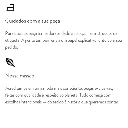
Cuidados com a sua peça
Para que sua peça tenha durabilidade é só seguir as instruções da
etiqueta. A gente também envia um papel explicativo junto com seu
pedido.
Nossa missão
Acreditamos em uma moda mais consciente: peças exclusivas,
feitas com qualidade e respeito ao planeta. Tudo começa com
escolhas intencionais — do tecido à história que queremos contar.