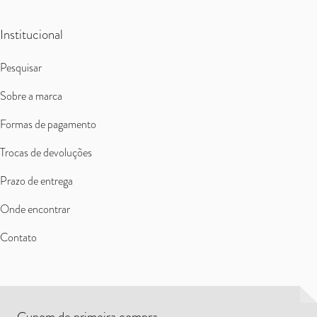
Institucional
Pesquisar
Sobre a marca
Formas de pagamento
Trocas de devoluções
Prazo de entrega
Onde encontrar
Contato
Cupom de primeira compra