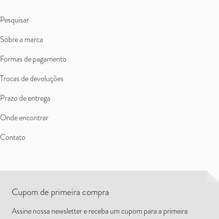
Pesquisar
Sobre a marca
Formas de pagamento
Trocas de devoluções
Prazo de entrega
Onde encontrar
Contato
Cupom de primeira compra
Assine nossa newsletter e receba um cupom para a primeira