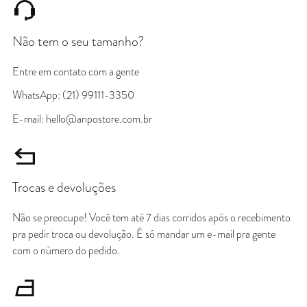
Não tem o seu tamanho?
Entre em contato com a gente
WhatsApp: (21) 99111-3350
E-mail: hello@anpostore.com.br
Trocas e devoluções
Não se preocupe! Você tem até 7 dias corridos após o recebimento
pra pedir troca ou devolução. É só mandar um e-mail pra gente
com o número do pedido.