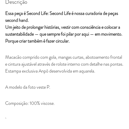
Descrição
Essa peça é Second Life: Second Life é nossa curadoria de peças
second hand.
Um jeito de prolongar histórias, vestir com consciência e colocar a
sustentabilidade — que sempre foi pilar por aqui — em movimento.
Porque criar também é fazer circular.
Macacão comprido com gola, mangas curtas, abotoamento frontal
e cintura ajustável através de rolote interno com detalhe nas pontas.
Estampa exclusiva Anpô desenvolvida em aquarela.
A modelo da foto veste P.
Composição: 100% viscose.