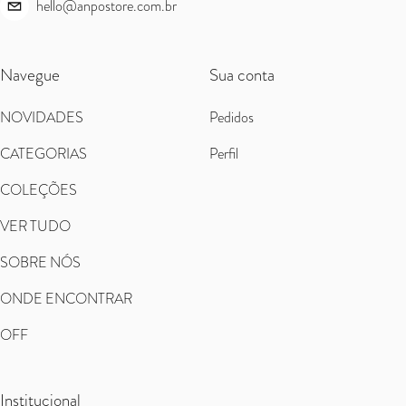
hello@anpostore.com.br
Navegue
Sua conta
NOVIDADES
Pedidos
CATEGORIAS
Perfil
COLEÇÕES
VER TUDO
SOBRE NÓS
ONDE ENCONTRAR
OFF
Institucional