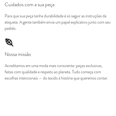
Cuidados com a sua peça
Para que sua peça tenha durabilidade é só seguir as instruções da
etiqueta. A gente também envia um papel explicativo junto com seu
pedido.
Nossa missão
Acreditamos em uma moda mais consciente: peças exclusivas,
feitas com qualidade e respeito ao planeta. Tudo começa com
escolhas intencionais — do tecido à história que queremos contar.