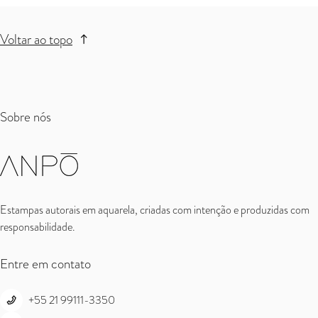
Voltar ao topo
Sobre nós
Estampas autorais em aquarela, criadas com intenção e produzidas com
responsabilidade.
Entre em contato
+55 21 99111-3350