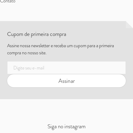
Contato
Cupom de primeira compra
Assine nossa newsletter e receba um cupom para a primeira
compra no nosso site.
E-mail
Assinar
Siga no instagram