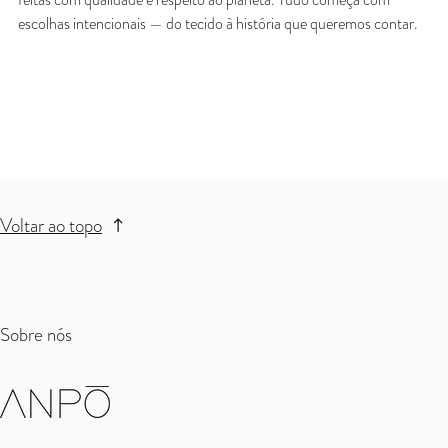
escolhas intencionais — do tecido à história que queremos contar.
Voltar ao topo
Sobre nós