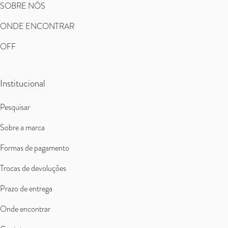
SOBRE NÓS
ONDE ENCONTRAR
OFF
Institucional
Pesquisar
Sobre a marca
Formas de pagamento
Trocas de devoluções
Prazo de entrega
Onde encontrar