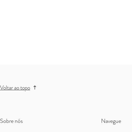
Voltar ao topo
Sobre nós
Navegue