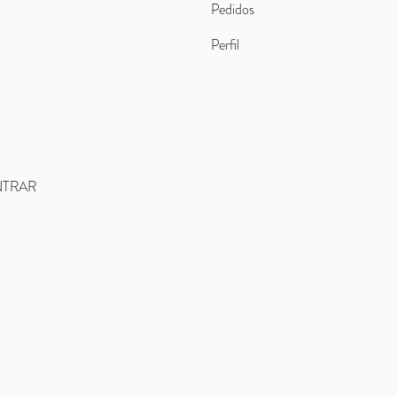
Pedidos
Perfil
TRAR