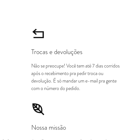
Trocas e devoluções
Não se preocupe! Você tem até 7 dias corridos
após o recebimento pra pedir troca ou
devolução. É só mandar um e-mail pra gente
com o número do pedido.
Nossa missão