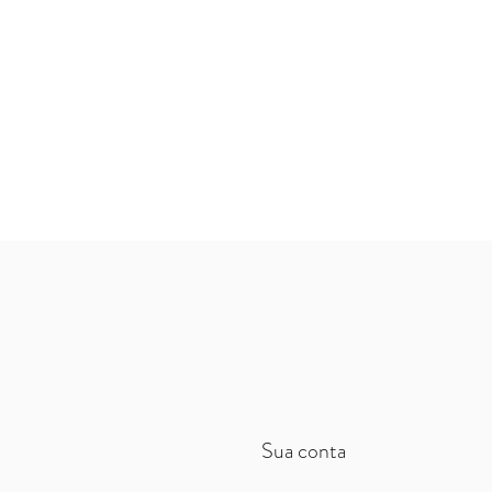
Sua conta