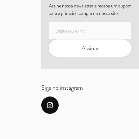
Assine nossa newsletter e receba um cupom
para a primeira compra no nosso site.
E-mail
Assinar
Siga no instagram