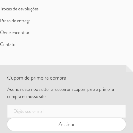
Trocas de devoluções
Prazo de entrega
Onde encontrar
Contato
Cupom de primeira compra
Assine nossa newsletter e receba um cupom para a primeira
compra no nosso site.
E-mail
Assinar