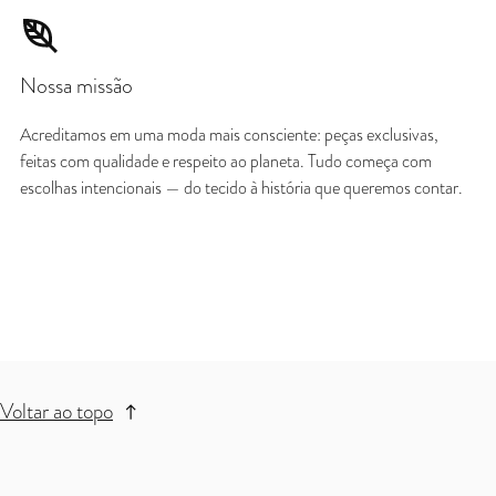
Nossa missão
Acreditamos em uma moda mais consciente: peças exclusivas,
feitas com qualidade e respeito ao planeta. Tudo começa com
escolhas intencionais — do tecido à história que queremos contar.
Voltar ao topo