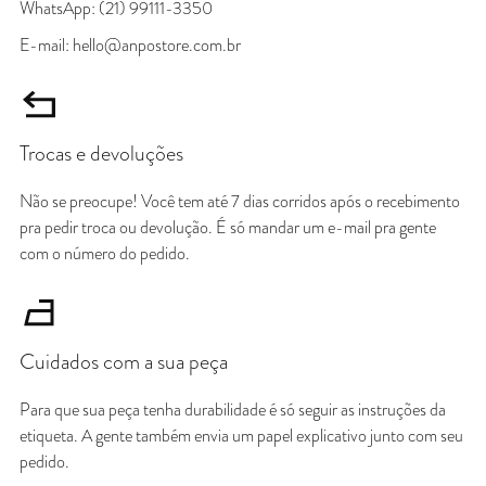
WhatsApp: (21) 99111-3350
E-mail: hello@anpostore.com.br
Trocas e devoluções
Não se preocupe! Você tem até 7 dias corridos após o recebimento
pra pedir troca ou devolução. É só mandar um e-mail pra gente
com o número do pedido.
Cuidados com a sua peça
Para que sua peça tenha durabilidade é só seguir as instruções da
etiqueta. A gente também envia um papel explicativo junto com seu
pedido.