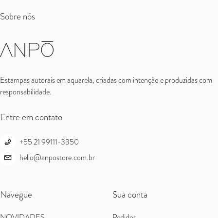
Sobre nós
Estampas autorais em aquarela, criadas com intenção e produzidas com
responsabilidade.
Entre em contato
+55 21 99111-3350
hello@anpostore.com.br
Navegue
Sua conta
NOVIDADES
Pedidos