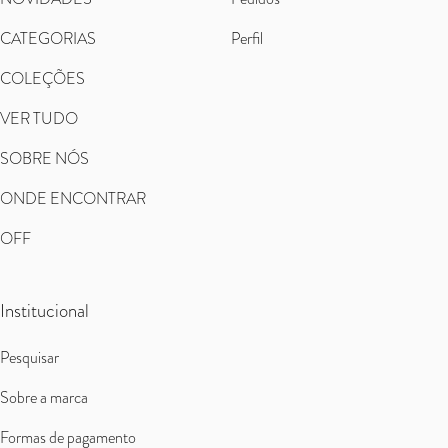
CATEGORIAS
Perfil
COLEÇÕES
VER TUDO
SOBRE NÓS
ONDE ENCONTRAR
OFF
Institucional
Pesquisar
Sobre a marca
Formas de pagamento